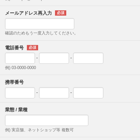
メールアドレス再入力
確認のためもう一度入力してください。
電話番号
-
-
例) 03-0000-0000
携帯番号
-
-
業態 / 業種
例) 実店舗、ネットショップ等 複数可