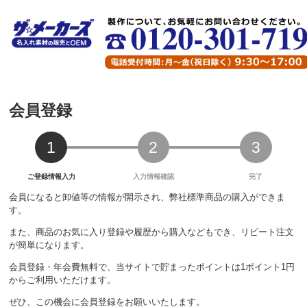
会員登録
会員になると卸値等の情報が開示され、弊社標準商品の購入ができま
す。
また、商品のお気に入り登録や履歴から購入などもでき、リピート注文
が簡単になります。
会員登録・年会費無料で、当サイトで貯まったポイントは1ポイント1円
からご利用いただけます。
ぜひ、この機会に会員登録をお願いいたします。