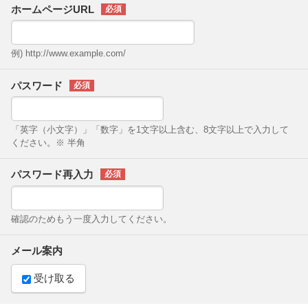
ホームページURL
例) http://www.example.com/
パスワード
「英字（小文字）」「数字」を1文字以上含む、8文字以上で入力して
ください。※ 半角
パスワード再入力
確認のためもう一度入力してください。
メール案内
受け取る