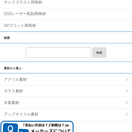
サンドブラスト用商材
CO2レーザー彫刻用商材
UVプリント用商材
検索
検索
素材から選ぶ
アクリル素材
ガラス素材
木製素材
アップサイクル素材