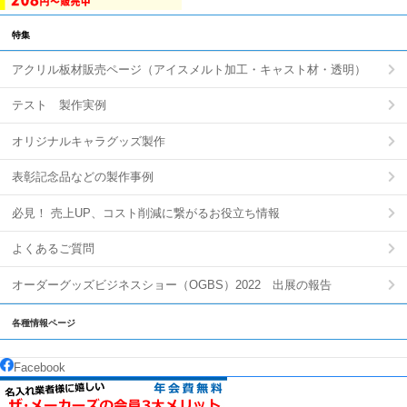
特集
アクリル板材販売ページ（アイスメルト加工・キャスト材・透明）
テスト 製作実例
オリジナルキャラグッズ製作
表彰記念品などの製作事例
必見！ 売上UP、コスト削減に繋がるお役立ち情報
よくあるご質問
オーダーグッズビジネスショー（OGBS）2022 出展の報告
各種情報ページ
Facebook