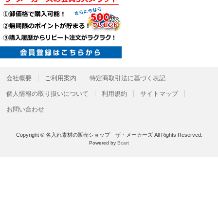
会社概要
ご利用案内
特定商取引法に基づく表記
個人情報の取り扱いについて
利用規約
サイトマップ
お問い合わせ
Copyright © 名入れ素材の販売ショップ ザ・メーカーズ All Rights Reserved.
Powered by
Bcart