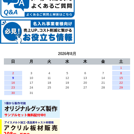
2026年8月
日
月
火
水
木
金
土
1
2
3
4
5
6
7
8
9
10
11
12
13
14
15
16
17
18
19
20
21
22
23
24
25
26
27
28
29
30
31