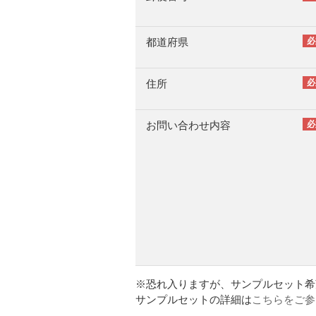
都道府県
住所
お問い合わせ内容
※恐れ入りますが、サンプルセット希
サンプルセットの詳細は
こちらをご参