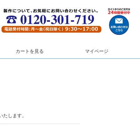
カートを見る
マイページ
いいたします。