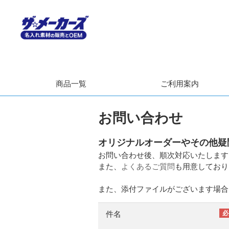
商品一覧
ご利用案内
お問い合わせ
オリジナルオーダーやその他疑
お問い合わせ後、順次対応いたします
また、
よくあるご質問
も用意しており
また、添付ファイルがございます場合、恐れ
件名