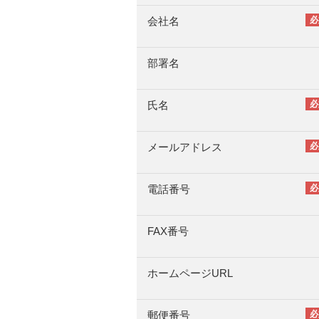
会社名
部署名
氏名
メールアドレス
電話番号
FAX番号
ホームページURL
郵便番号