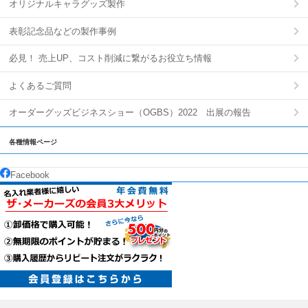
オリジナルキャラグッズ製作
表彰記念品などの製作事例
必見！ 売上UP、コスト削減に繋がるお役立ち情報
よくあるご質問
オーダーグッズビジネスショー（OGBS）2022 出展の報告
各種情報ページ
Facebook