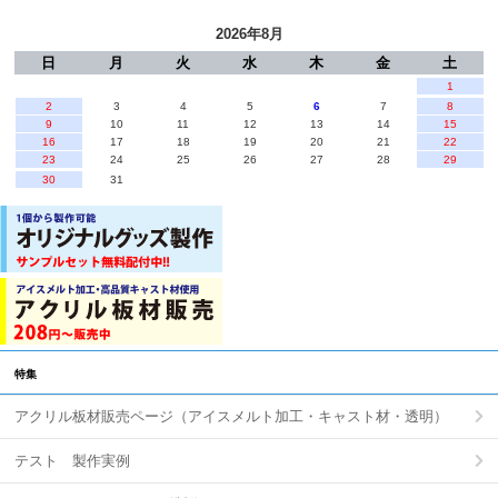
2026年8月
日
月
火
水
木
金
土
1
2
3
4
5
6
7
8
9
10
11
12
13
14
15
16
17
18
19
20
21
22
23
24
25
26
27
28
29
30
31
特集
アクリル板材販売ページ（アイスメルト加工・キャスト材・透明）
テスト 製作実例