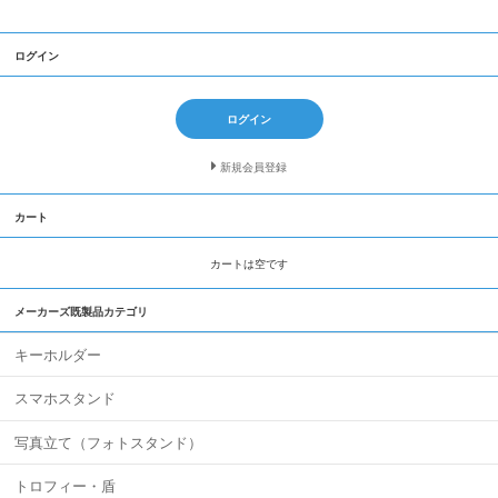
ログイン
ログイン
新規会員登録
カート
カートは空です
メーカーズ既製品カテゴリ
キーホルダー
スマホスタンド
写真立て（フォトスタンド）
トロフィー・盾