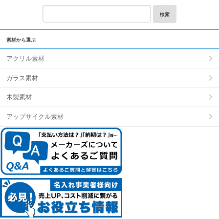
検索
素材から選ぶ
アクリル素材
ガラス素材
木製素材
アップサイクル素材