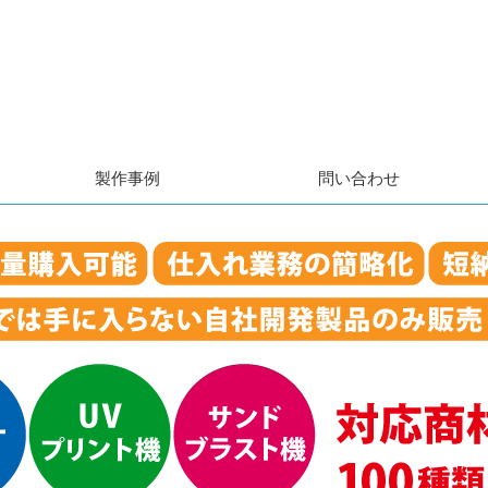
製作事例
問い合わせ