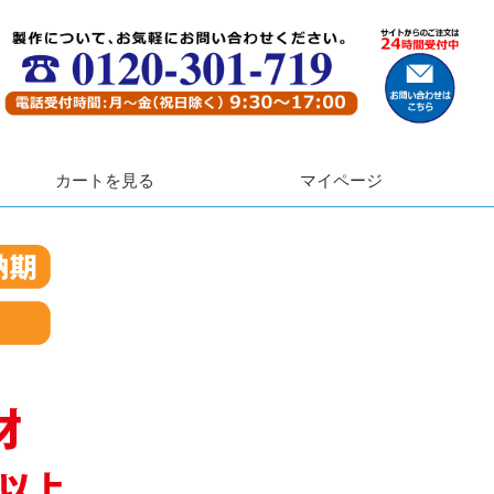
カートを見る
マイページ