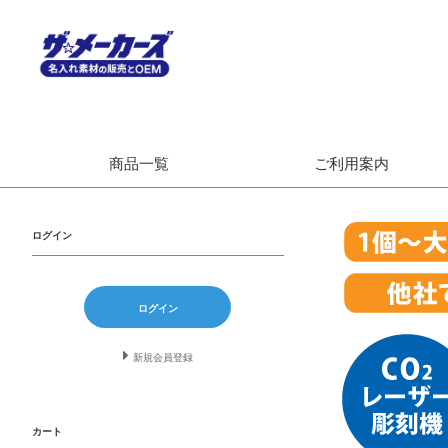
商品一覧
ご利用案内
ログイン
ログイン
新規会員登録
カート