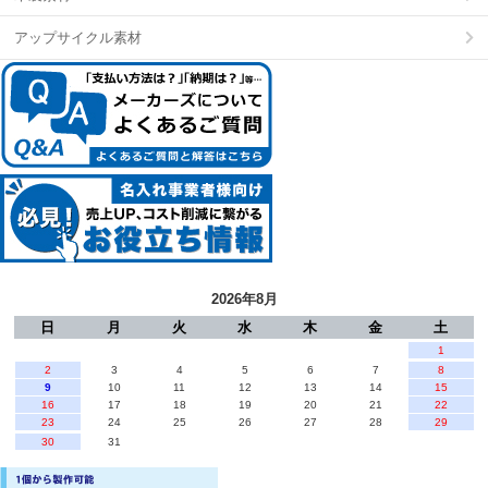
アップサイクル素材
2026年8月
日
月
火
水
木
金
土
1
2
3
4
5
6
7
8
9
10
11
12
13
14
15
16
17
18
19
20
21
22
23
24
25
26
27
28
29
30
31