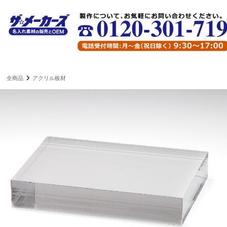
全商品
アクリル板材