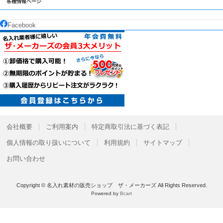
各種情報ページ
Facebook
会社概要
ご利用案内
特定商取引法に基づく表記
個人情報の取り扱いについて
利用規約
サイトマップ
お問い合わせ
Copyright © 名入れ素材の販売ショップ ザ・メーカーズ All Rights Reserved.
Powered by
Bcart