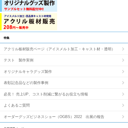
特集
アクリル板材販売ページ（アイスメルト加工・キャスト材・透明）
テスト 製作実例
オリジナルキャラグッズ製作
表彰記念品などの製作事例
必見！ 売上UP、コスト削減に繋がるお役立ち情報
よくあるご質問
オーダーグッズビジネスショー（OGBS）2022 出展の報告